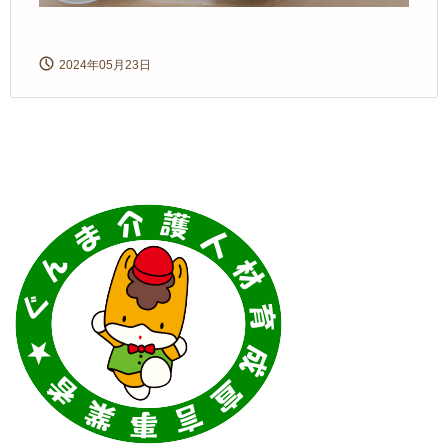
2024年05月23日