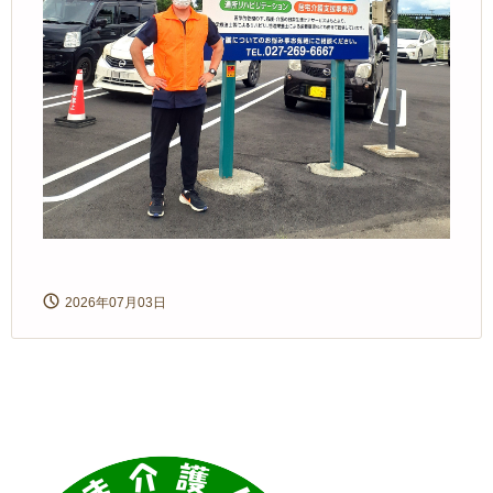
2026年07月03日